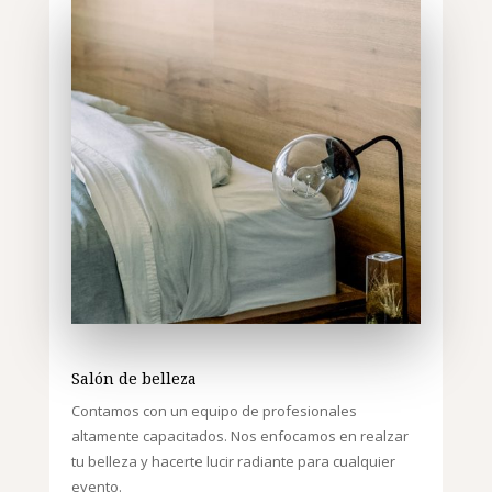
Salón de belleza
Contamos con un equipo de profesionales
altamente capacitados. Nos enfocamos en realzar
tu belleza y hacerte lucir radiante para cualquier
evento.