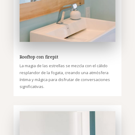
Rooftop con firepit
La magia de las estrellas se mezcla con el cálido
resplandor de la fogata, creando una atmósfera
íntima y mágica para disfrutar de conversaciones
significativas.