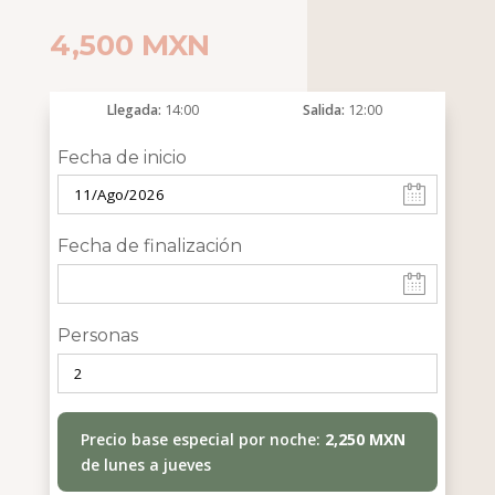
4,500
MXN
Llegada
14:00
Salida
12:00
Fecha de inicio
Fecha de finalización
Personas
Precio base especial por noche:
2,250 MXN
de lunes a jueves