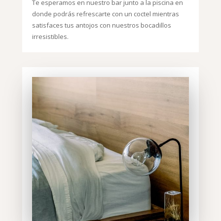
Te esperamos en nuestro bar junto a la piscina en
donde podrás refrescarte con un coctel mientras
satisfaces tus antojos con nuestros bocadillos
irresistibles.