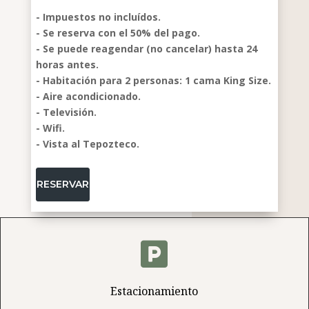
- Impuestos no incluídos.
- Se reserva con el 50% del pago.
- Se puede reagendar (no cancelar) hasta 24
horas antes.
- Habitación para 2 personas: 1 cama King Size.
- Aire acondicionado.
- Televisión.
- ⁠Wifi.
- Vista al Tepozteco.
RESERVAR

Estacionamiento