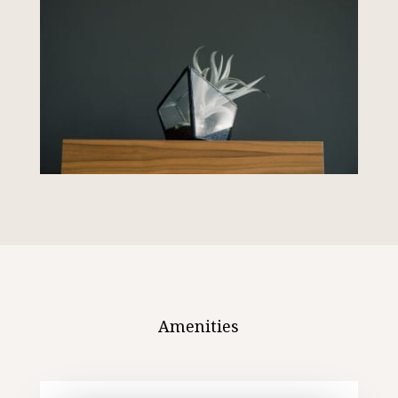
Amenities