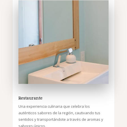
Restaurante
Una experiencia culinaria que celebra los
auténticos sabores de la región, cautivando tus
sentidos y transportándote a través de aromas y
sabores únicos.