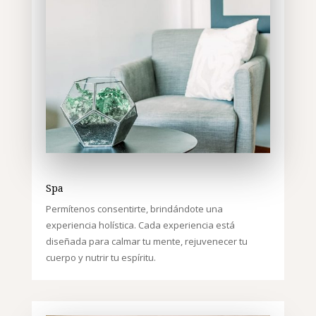
Spa
Permítenos consentirte, brindándote una
experiencia holística. Cada experiencia está
diseñada para calmar tu mente, rejuvenecer tu
cuerpo y nutrir tu espíritu.