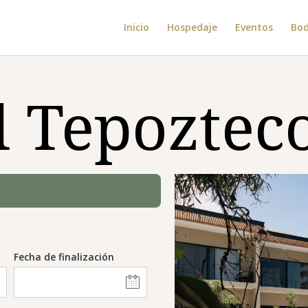
Inicio
Hospedaje
Eventos
Bo
al Tepoztec
Fecha de finalización