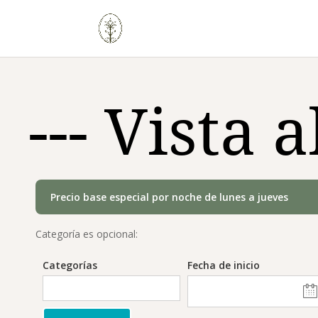
--- Vista 
Precio base especial por noche de lunes a jueves
Categoría es opcional:
Categorías
Fecha de inicio