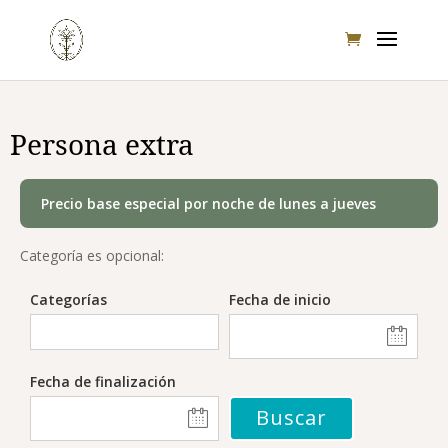
Persona extra
Precio base especial por noche de lunes a jueves
Categoría es opcional:
Categorías
Fecha de inicio
Fecha de finalización
Buscar