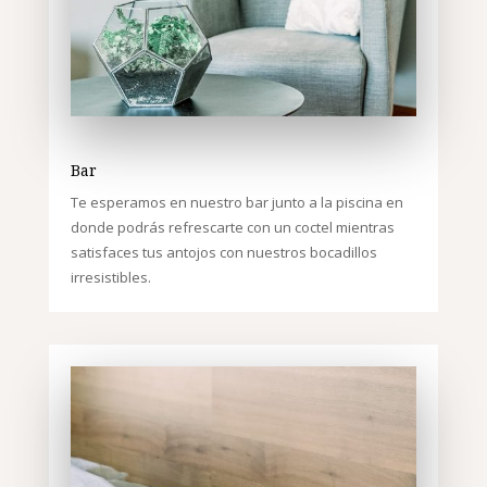
Bar
Te esperamos en nuestro bar junto a la piscina en
donde podrás refrescarte con un coctel mientras
satisfaces tus antojos con nuestros bocadillos
irresistibles.