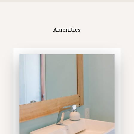
Amenities