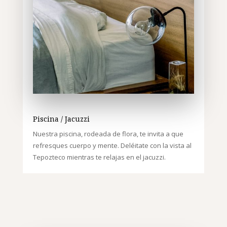
Piscina / Jacuzzi
Nuestra piscina, rodeada de flora, te invita a que
refresques cuerpo y mente.
Deléitate con la vista al
Tepozteco mientras te relajas en el jacuzzi.