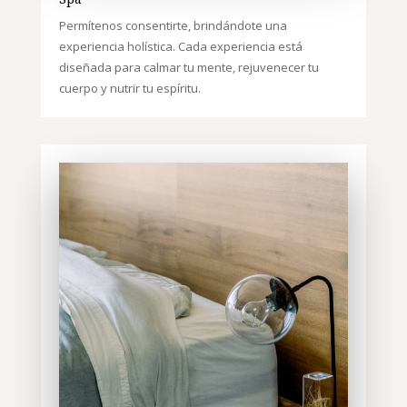
Permítenos consentirte, brindándote una
experiencia holística. Cada experiencia está
diseñada para calmar tu mente, rejuvenecer tu
cuerpo y nutrir tu espíritu.