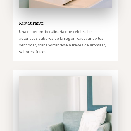
Restaurante
Una experiencia culinaria que celebra los
auténticos sabores de la región, cautivando tus
sentidos y transportándote a través de aromas y
sabores únicos.