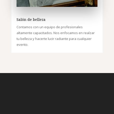
Salón de belleza
Contamos con un equipo de profesionales
altamente capacitados. Nos enfocamos en realzar
tu belleza y hacerte lucir radiante para cualquier
evento.