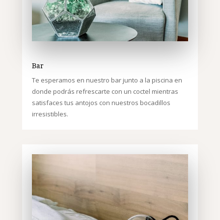
Bar
Te esperamos en nuestro bar junto a la piscina en
donde podrás refrescarte con un coctel mientras
satisfaces tus antojos con nuestros bocadillos
irresistibles.