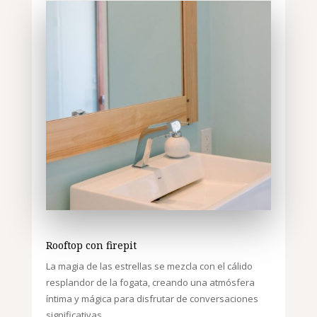
Rooftop con firepit
La magia de las estrellas se mezcla con el cálido
resplandor de la fogata, creando una atmósfera
íntima y mágica para disfrutar de conversaciones
significativas.