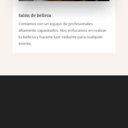
Salón de belleza
Contamos con un equipo de profesionales
altamente capacitados. Nos enfocamos en realzar
tu belleza y hacerte lucir radiante para cualquier
evento.