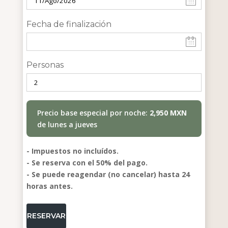
Fecha de finalización
Personas
Precio base especial por noche:
2,950 MXN
de lunes a jueves
- Impuestos no incluídos.
- Se reserva con el 50% del pago.
- Se puede reagendar (no cancelar) hasta 24
horas antes.
RESERVAR