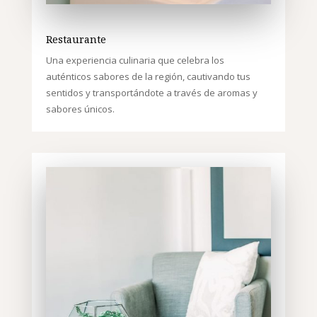
Restaurante
Una experiencia culinaria que celebra los
auténticos sabores de la región, cautivando tus
sentidos y transportándote a través de aromas y
sabores únicos.