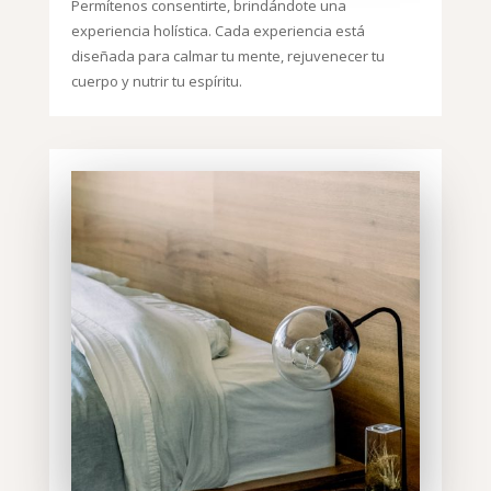
Permítenos consentirte, brindándote una
experiencia holística. Cada experiencia está
diseñada para calmar tu mente, rejuvenecer tu
cuerpo y nutrir tu espíritu.