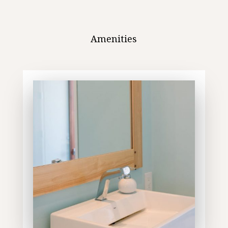
Amenities