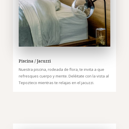
Piscina / Jacuzzi
Nuestra piscina, rodeada de flora, te invita a que
refresques cuerpo y mente.
Deléitate con la vista al
Tepozteco mientras te relajas en el jacuzzi.