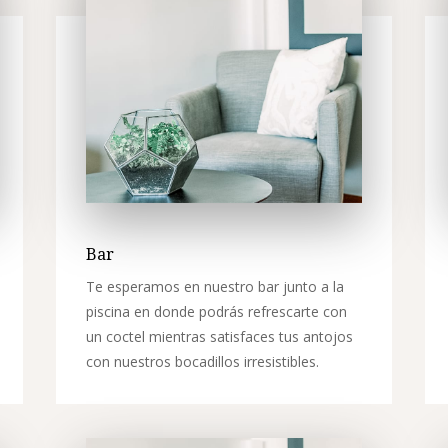
Bar
Te esperamos en nuestro bar junto a la
piscina en donde podrás refrescarte con
un coctel mientras satisfaces tus antojos
con nuestros bocadillos irresistibles.