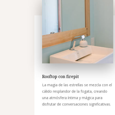
Rooftop con firepit
La magia de las estrellas se mezcla con el
cálido resplandor de la fogata, creando
una atmósfera íntima y mágica para
disfrutar de conversaciones significativas.