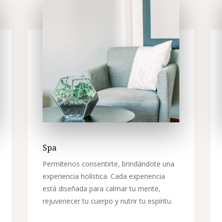
Spa
Permítenos consentirte, brindándote una
experiencia holística. Cada experiencia
está diseñada para calmar tu mente,
rejuvenecer tu cuerpo y nutrir tu espíritu.