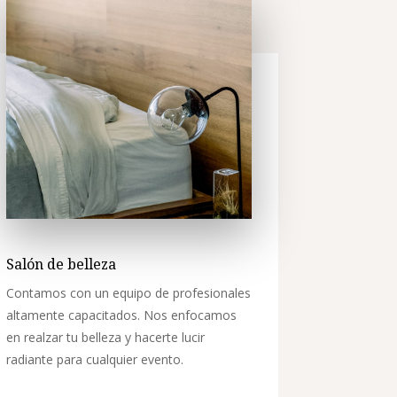
Salón de belleza
Contamos con un equipo de profesionales
altamente capacitados. Nos enfocamos
en realzar tu belleza y hacerte lucir
radiante para cualquier evento.