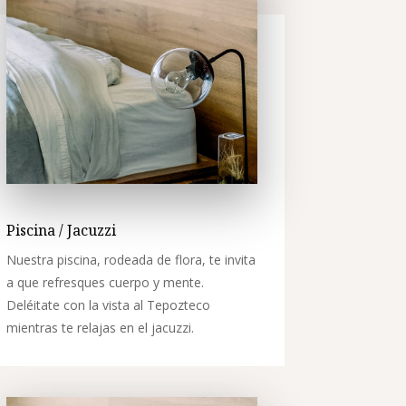
Piscina / Jacuzzi
Nuestra piscina, rodeada de flora, te invita
a que refresques cuerpo y mente.
Deléitate con la vista al Tepozteco
mientras te relajas en el jacuzzi.