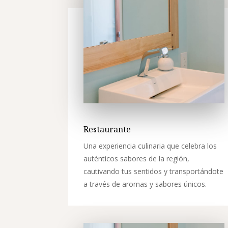
Restaurante
Una experiencia culinaria que celebra los
auténticos sabores de la región,
cautivando tus sentidos y transportándote
a través de aromas y sabores únicos.