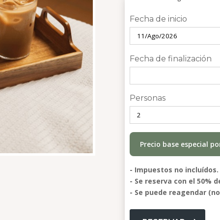
Fecha de inicio
Fecha de finalización
Personas
Precio base especial p
- Impuestos no incluídos.
- Se reserva con el 50% d
- Se puede reagendar (no