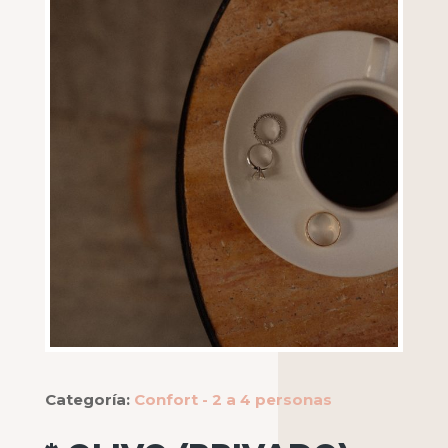
Categoría:
Confort - 2 a 4 personas