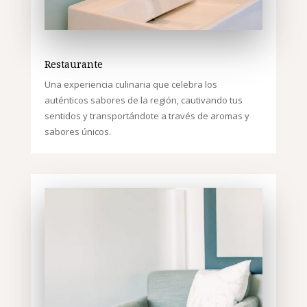
Restaurante
Una experiencia culinaria que celebra los
auténticos sabores de la región, cautivando tus
sentidos y transportándote a través de aromas y
sabores únicos.