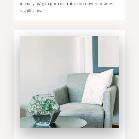
íntima y mágica para disfrutar de conversaciones
significativas.