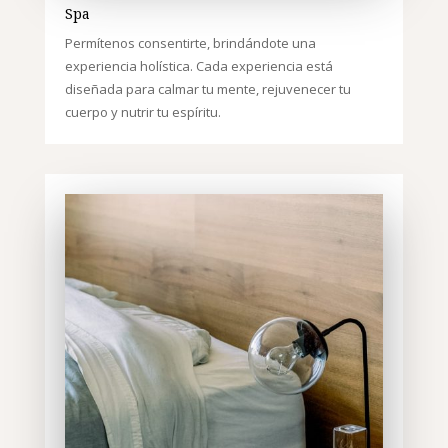
Spa
Permítenos consentirte, brindándote una
experiencia holística. Cada experiencia está
diseñada para calmar tu mente, rejuvenecer tu
cuerpo y nutrir tu espíritu.