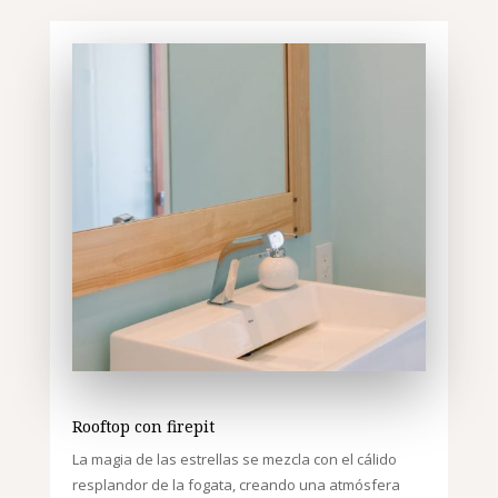
Rooftop con firepit
La magia de las estrellas se mezcla con el cálido
resplandor de la fogata, creando una atmósfera