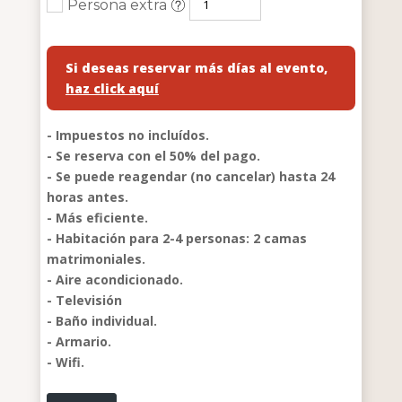
Persona extra
Si deseas reservar más días al evento,
haz click aquí
- Impuestos no incluídos.
- Se reserva con el 50% del pago.
- Se puede reagendar (no cancelar) hasta 24
horas antes.
- Más eficiente.
- Habitación para 2-4 personas: 2 camas
matrimoniales.
- ⁠Aire acondicionado.
- ⁠Televisión
- ⁠Baño individual.
- ⁠Armario.
- Wifi.