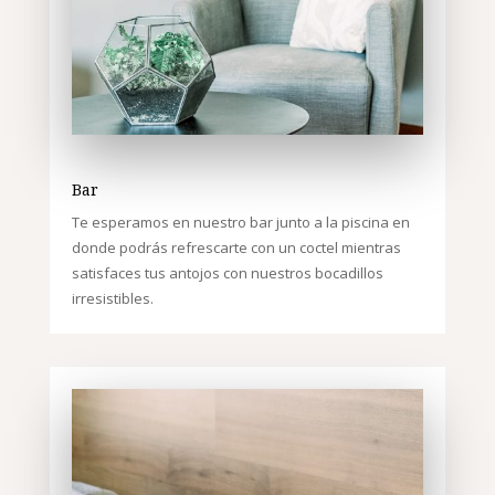
Bar
Te esperamos en nuestro bar junto a la piscina en
donde podrás refrescarte con un coctel mientras
satisfaces tus antojos con nuestros bocadillos
irresistibles.