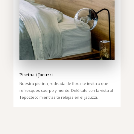
Piscina / Jacuzzi
Nuestra piscina, rodeada de flora, te invita a que
refresques cuerpo y mente.
Deléitate con la vista al
Tepozteco mientras te relajas en el jacuzzi.