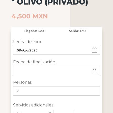
* OLIVO (PRIVADO)
4,500
MXN
Llegada
14:00
Salida
12:00
Fecha de inicio
Fecha de finalización
Personas
Servicios adicionales