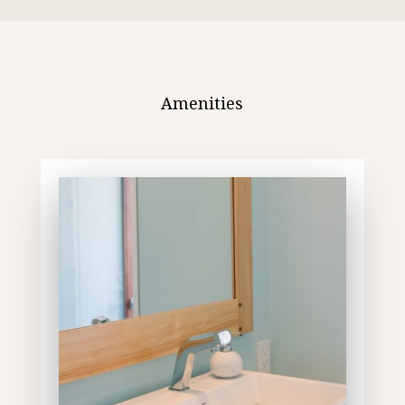
Amenities