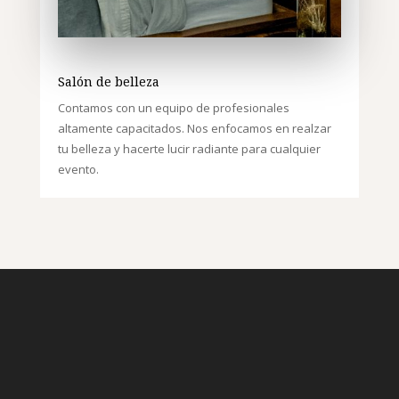
Salón de belleza
Contamos con un equipo de profesionales
altamente capacitados. Nos enfocamos en realzar
tu belleza y hacerte lucir radiante para cualquier
evento.