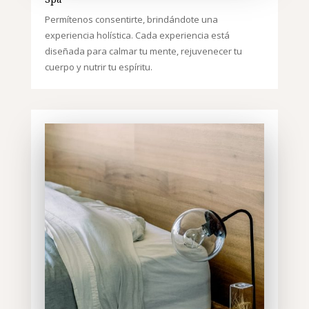
Permítenos consentirte, brindándote una
experiencia holística. Cada experiencia está
diseñada para calmar tu mente, rejuvenecer tu
cuerpo y nutrir tu espíritu.