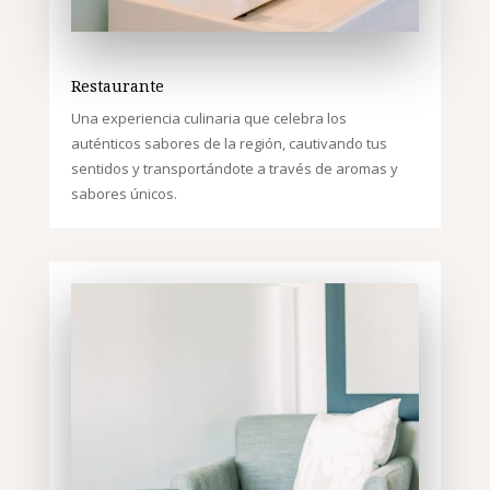
Restaurante
Una experiencia culinaria que celebra los
auténticos sabores de la región, cautivando tus
sentidos y transportándote a través de aromas y
sabores únicos.