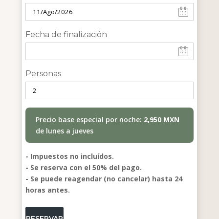
Fecha de finalización
Personas
Precio base especial por noche:
2,950 MXN
de lunes a jueves
- Impuestos no incluídos.
- Se reserva con el 50% del pago.
- Se puede reagendar (no cancelar) hasta 24
horas antes.
RESERVAR