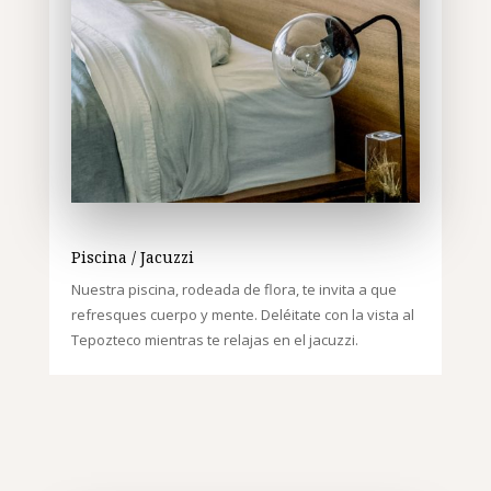
Piscina / Jacuzzi
Nuestra piscina, rodeada de flora, te invita a que
refresques cuerpo y mente.
Deléitate con la vista al
Tepozteco mientras te relajas en el jacuzzi.