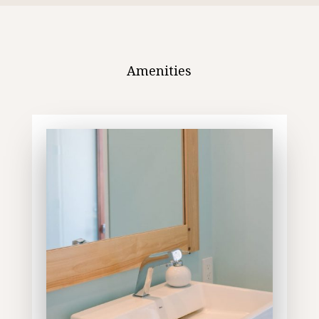
Amenities