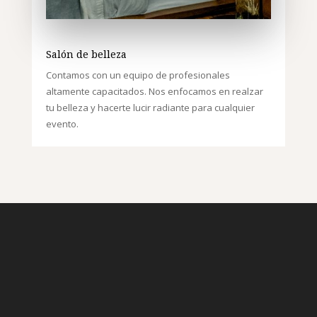
Salón de belleza
Contamos con un equipo de profesionales
altamente capacitados. Nos enfocamos en realzar
tu belleza y hacerte lucir radiante para cualquier
evento.