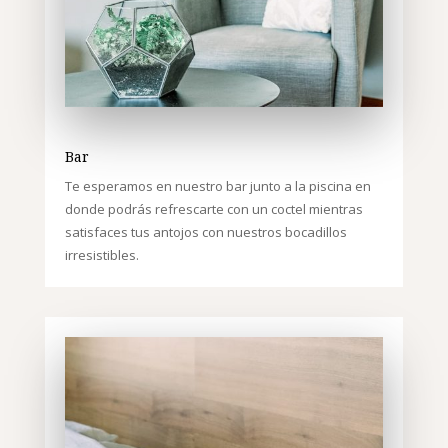
Bar
Te esperamos en nuestro bar junto a la piscina en
donde podrás refrescarte con un coctel mientras
satisfaces tus antojos con nuestros bocadillos
irresistibles.