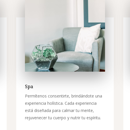
Spa
Permítenos consentirte, brindándote una
experiencia holística. Cada experiencia
está diseñada para calmar tu mente,
rejuvenecer tu cuerpo y nutrir tu espíritu.