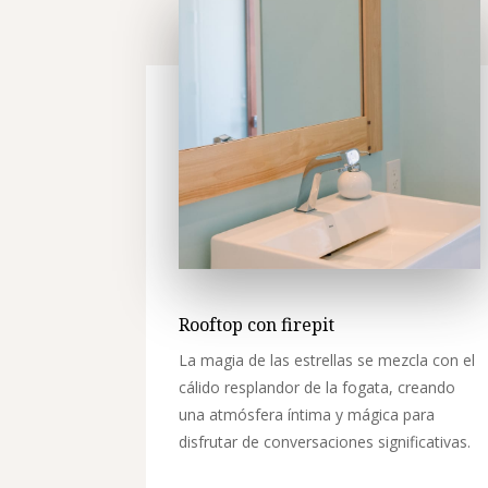
Rooftop con firepit
La magia de las estrellas se mezcla con el
cálido resplandor de la fogata, creando
una atmósfera íntima y mágica para
disfrutar de conversaciones significativas.