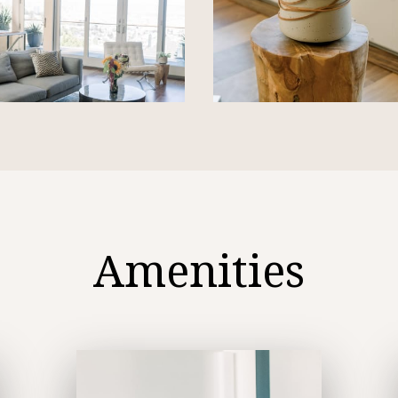
Amenities