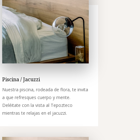
Piscina / Jacuzzi
Nuestra piscina, rodeada de flora, te invita
a que refresques cuerpo y mente.
Deléitate con la vista al Tepozteco
mientras te relajas en el jacuzzi.