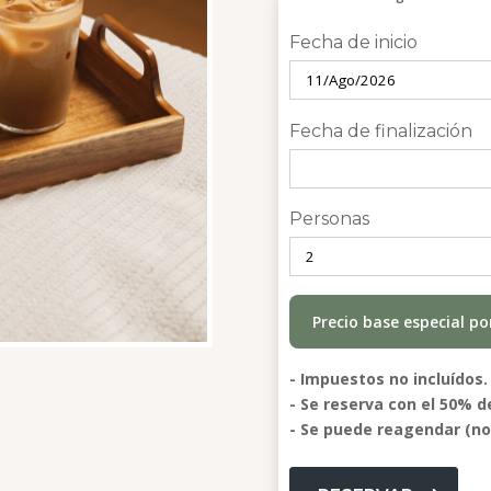
Fecha de inicio
Fecha de finalización
Personas
Precio base especial p
- Impuestos no incluídos.
- Se reserva con el 50% d
- Se puede reagendar (no