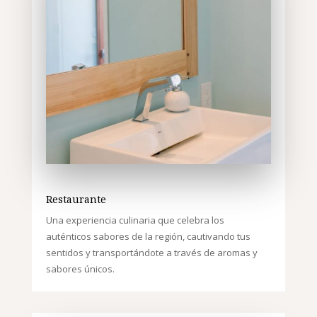
Restaurante
Una experiencia culinaria que celebra los
auténticos sabores de la región, cautivando tus
sentidos y transportándote a través de aromas y
sabores únicos.