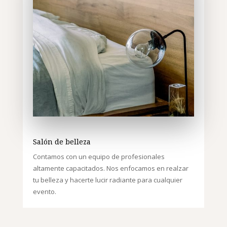
Salón de belleza
Contamos con un equipo de profesionales
altamente capacitados. Nos enfocamos en realzar
tu belleza y hacerte lucir radiante para cualquier
evento.