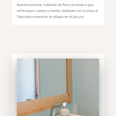
Nuestra piscina, rodeada de flora, te invita a que
refresques cuerpo y mente.
Deléitate con la vista al
Tepozteco mientras te relajas en el jacuzzi.