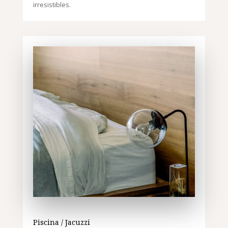
irresistibles.
Piscina / Jacuzzi