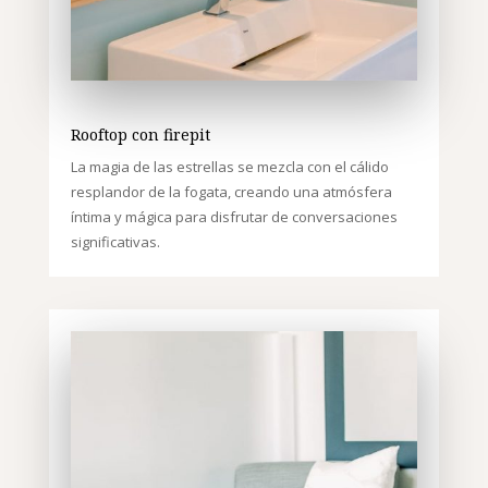
Rooftop con firepit
La magia de las estrellas se mezcla con el cálido
resplandor de la fogata, creando una atmósfera
íntima y mágica para disfrutar de conversaciones
significativas.