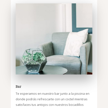
Bar
Te esperamos en nuestro bar junto a la piscina en
donde podrás refrescarte con un coctel mientras
satisfaces tus antojos con nuestros bocadillos