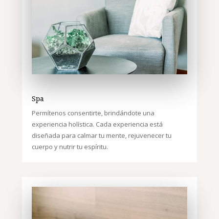
Spa
Permítenos consentirte, brindándote una
experiencia holística. Cada experiencia está
diseñada para calmar tu mente, rejuvenecer tu
cuerpo y nutrir tu espíritu.