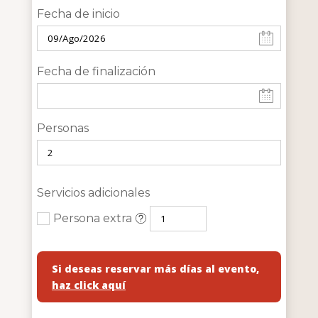
Fecha de inicio
Fecha de finalización
Personas
Servicios adicionales
Persona extra
Si deseas reservar más días al evento,
haz click aquí