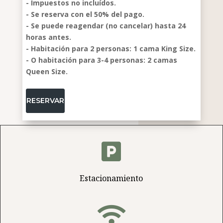
- Impuestos no incluídos.
- Se reserva con el 50% del pago.
- Se puede reagendar (no cancelar) hasta 24
horas antes.
- Habitación para 2 personas: 1 cama King Size.
- O habitación para 3-4 personas: 2 camas
Queen Size.
RESERVAR

Estacionamiento
