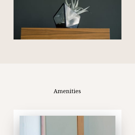
Amenities