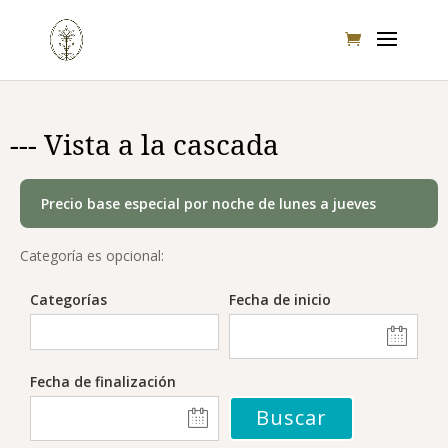
--- Vista a la cascada
Precio base especial por noche de lunes a jueves
Categoría es opcional:
Categorías
Fecha de inicio
Fecha de finalización
Buscar