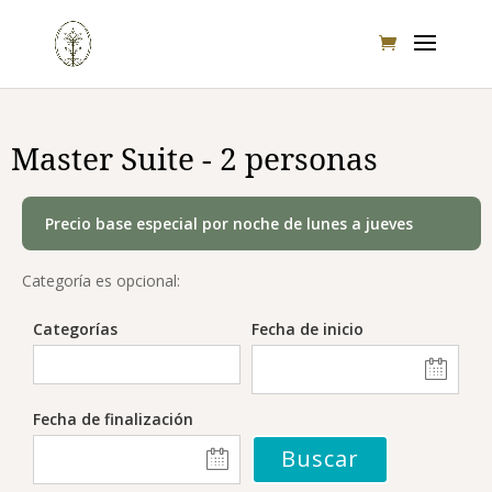
Master Suite - 2 personas
Precio base especial por noche de lunes a jueves
Categoría es opcional:
Categorías
Fecha de inicio
Fecha de finalización
Buscar